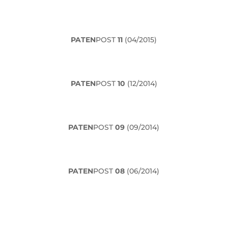
PATEN
POST
11
(04/2015)
PATEN
POST
10
(12/2014)
PATEN
POST
09
(09/2014)
PATEN
POST
08
(06/2014)